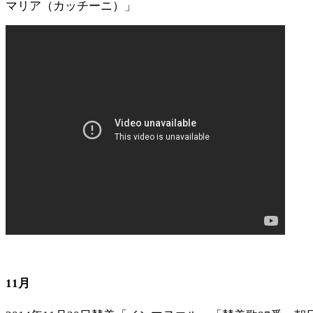
マリア（カッチーニ）」
11月