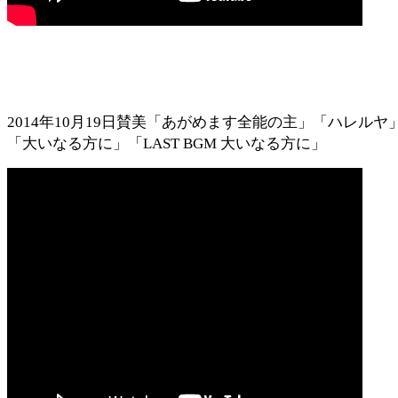
2014年10月19日賛美「あがめます全能の主」「ハレルヤ
「大いなる方に」「LAST BGM 大いなる方に」