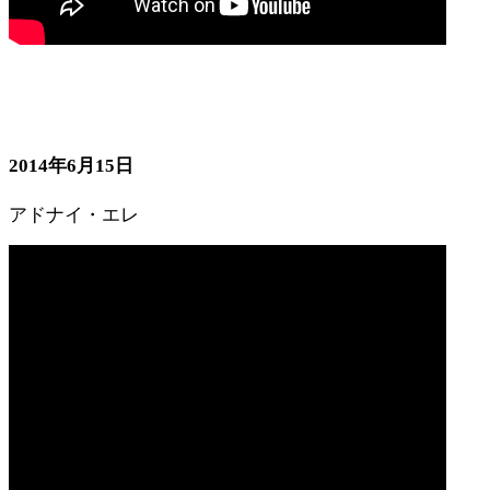
2014年6月15日
アドナイ・エレ