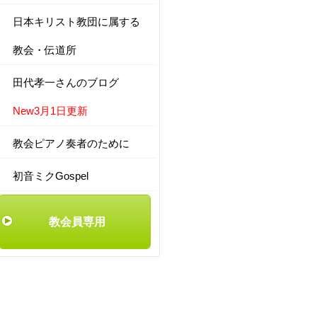
日本キリスト教団に属する
教会・伝道所
田代孝一さんのブログ
New3月1日更新
教会ピアノ奏者のために
初音ミクGospel
教会員専用