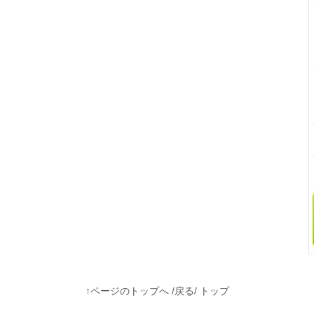
↑ページのトップへ
/
戻る
/
トップ