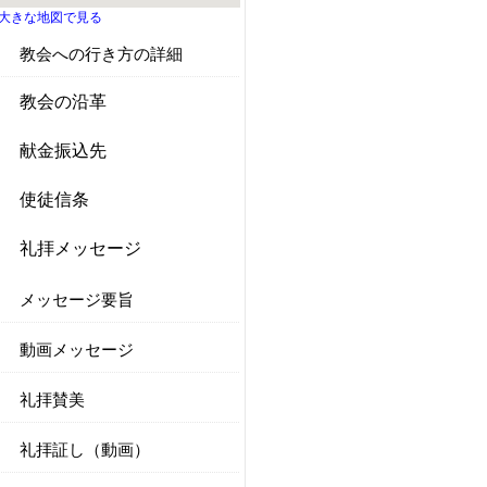
大きな地図で見る
教会への行き方の詳細
教会の沿革
献金振込先
使徒信条
礼拝メッセージ
メッセージ要旨
動画メッセージ
礼拝賛美
礼拝証し（動画）